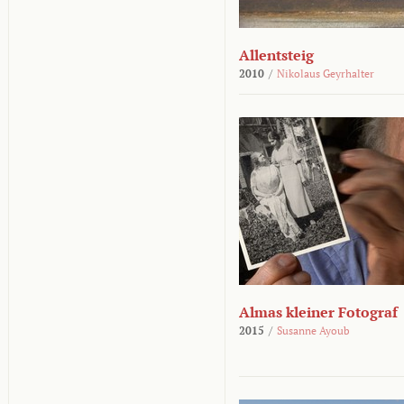
Allentsteig
2010
/
Nikolaus Geyrhalter
Almas kleiner Fotograf
2015
/
Susanne Ayoub