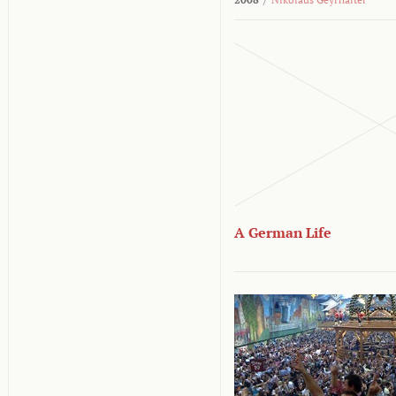
A German Life