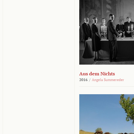
Aus dem Nichts
2016
/
Angela Summereder