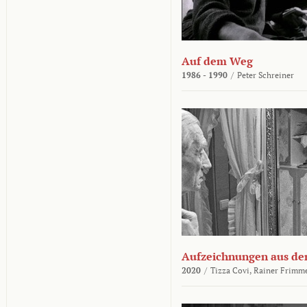
Auf dem Weg
1986 - 1990
/
Peter Schreiner
Aufzeichnungen aus der
2020
/
Tizza Covi,
Rainer Frimm