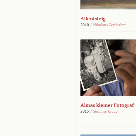
Allentsteig
2010
/
Nikolaus Geyrhalter
Almas kleiner Fotograf
2015
/
Susanne Ayoub