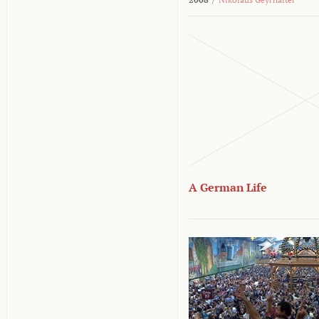
A German Life