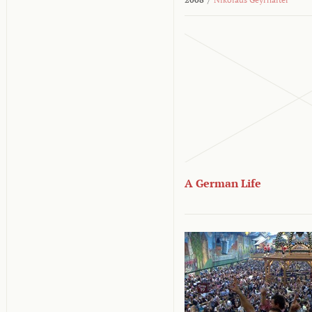
A German Life