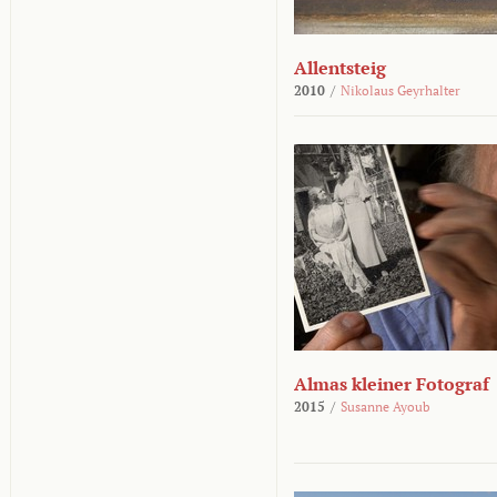
Allentsteig
2010
/
Nikolaus Geyrhalter
Almas kleiner Fotograf
2015
/
Susanne Ayoub