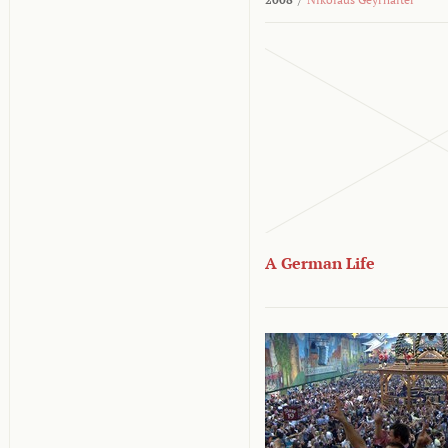
A German Life