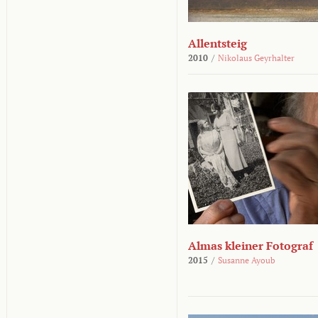
Allentsteig
2010
/
Nikolaus Geyrhalter
Almas kleiner Fotograf
2015
/
Susanne Ayoub