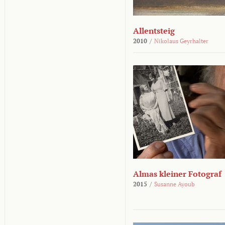
Allentsteig
2010
/
Nikolaus Geyrhalter
Almas kleiner Fotograf
2015
/
Susanne Ayoub