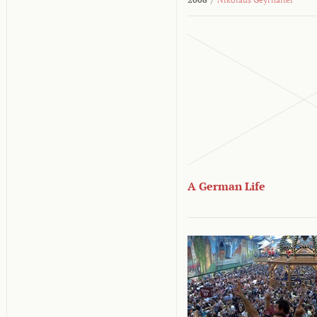
A German Life