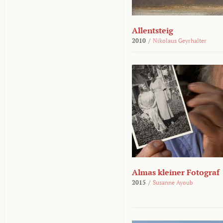
Allentsteig
2010
/
Nikolaus Geyrhalter
Almas kleiner Fotograf
2015
/
Susanne Ayoub