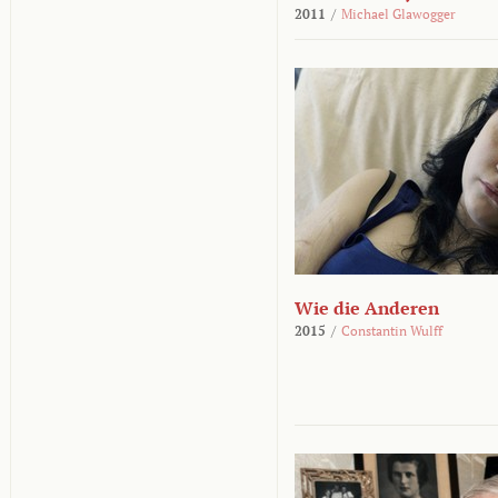
2011
/
Michael Glawogger
Wie die Anderen
2015
/
Constantin Wulff