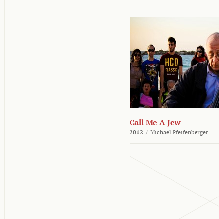
Call Me A Jew
2012
/
Michael Pfeifenberger