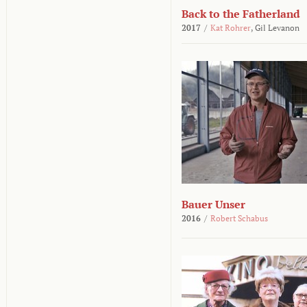
Back to the Fatherland
2017
/
Kat Rohrer
,
Gil Levanon
Bauer Unser
2016
/
Robert Schabus