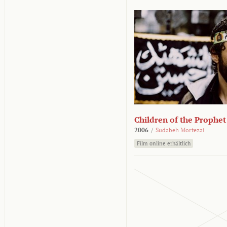
Children of the Prophet
2006
/
Sudabeh Mortezai
Film online erhältlich