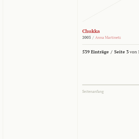
Chukka
2003
/
Anna Martinetz
539 Einträge
/
Seite 3
von 
Seitenanfang