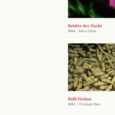
Brüder der Nacht
2016
/
Patric Chiha
Bulb Fiction
2011
/
Christoph Mayr