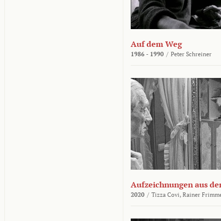
Auf dem Weg
1986 - 1990
/
Peter Schreiner
Aufzeichnungen aus der
2020
/
Tizza Covi,
Rainer Frimm