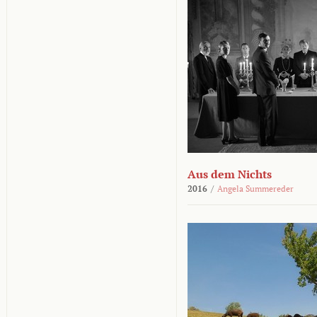
Aus dem Nichts
2016
/
Angela Summereder