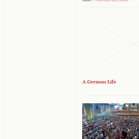
A German Life