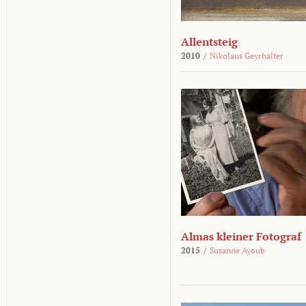
Allentsteig
2010
/
Nikolaus Geyrhalter
Almas kleiner Fotograf
2015
/
Susanne Ayoub