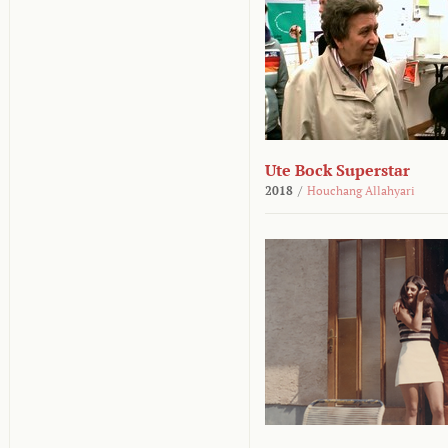
Ute Bock Superstar
2018
/
Houchang Allahyari