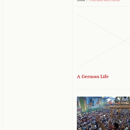
A German Life