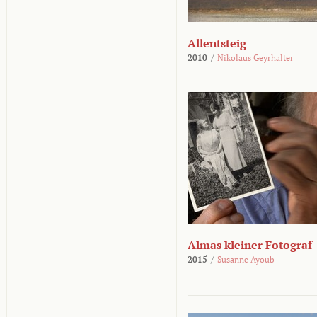
Allentsteig
2010
/
Nikolaus Geyrhalter
Almas kleiner Fotograf
2015
/
Susanne Ayoub