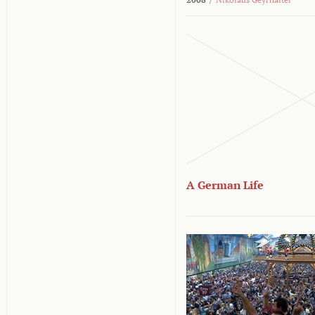
A German Life