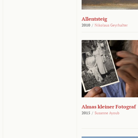
Allentsteig
2010
/
Nikolaus Geyrhalter
Almas kleiner Fotograf
2015
/
Susanne Ayoub