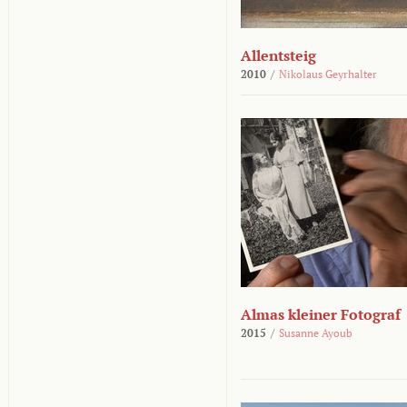
Allentsteig
2010
/
Nikolaus Geyrhalter
Almas kleiner Fotograf
2015
/
Susanne Ayoub