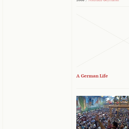
A German Life