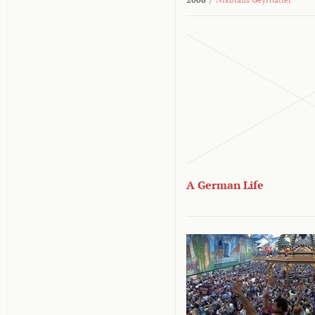
A German Life