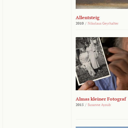
Allentsteig
2010
/
Nikolaus Geyrhalter
Almas kleiner Fotograf
2015
/
Susanne Ayoub