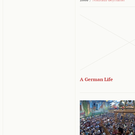
A German Life