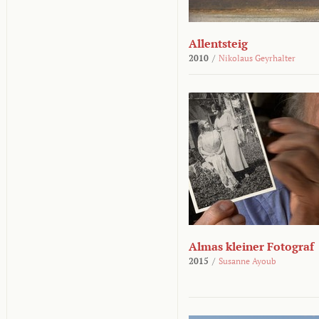
Allentsteig
2010
/
Nikolaus Geyrhalter
Almas kleiner Fotograf
2015
/
Susanne Ayoub