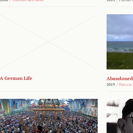
A German Life
Abandoned
2019
/
Patricia