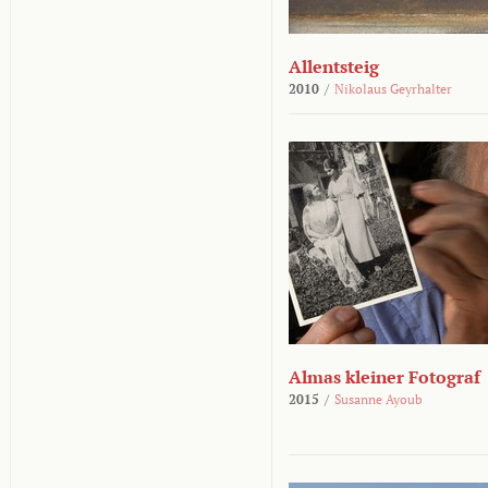
Allentsteig
2010
/
Nikolaus Geyrhalter
Almas kleiner Fotograf
2015
/
Susanne Ayoub