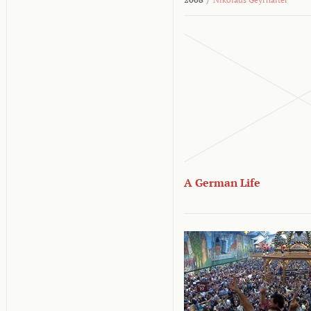
A German Life