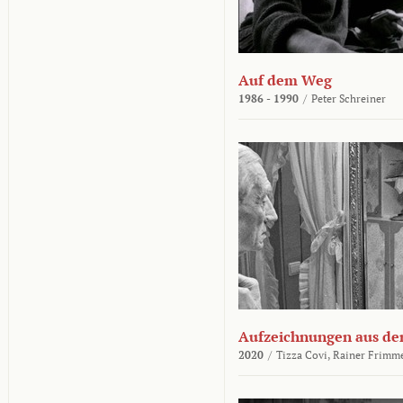
Auf dem Weg
1986 - 1990
/
Peter Schreiner
Aufzeichnungen aus der
2020
/
Tizza Covi,
Rainer Frimm