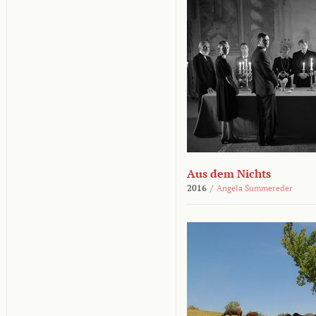
Aus dem Nichts
2016
/
Angela Summereder