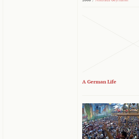
A German Life