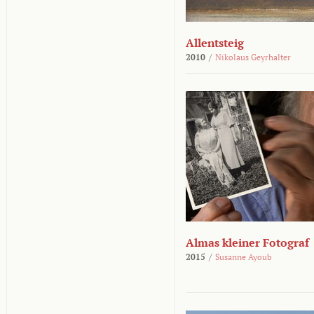
Allentsteig
2010
/
Nikolaus Geyrhalter
Almas kleiner Fotograf
2015
/
Susanne Ayoub