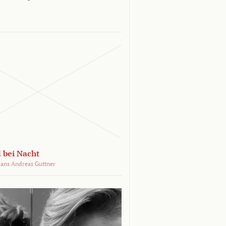
 bei Nacht
ans Andreas Guttner