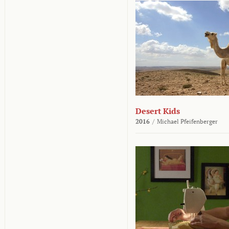
Desert Kids
2016
/
Michael Pfeifenberger