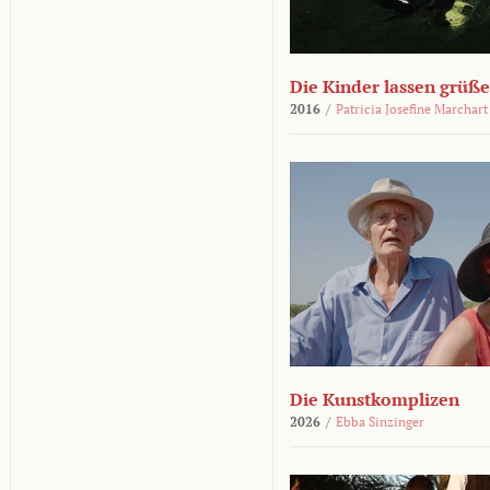
Die Kinder lassen grüß
2016
/
Patricia Josefine Marchart
Die Kunstkomplizen
2026
/
Ebba Sinzinger