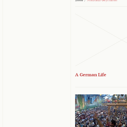
A German Life