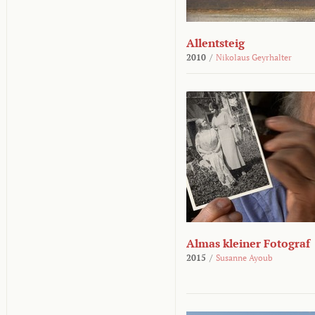
Allentsteig
2010
/
Nikolaus Geyrhalter
Almas kleiner Fotograf
2015
/
Susanne Ayoub