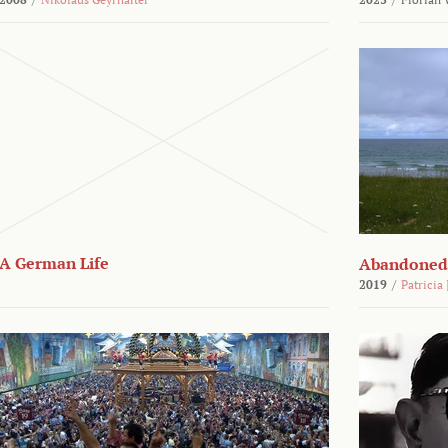
A German Life
Abandoned
2019
/
Patricia