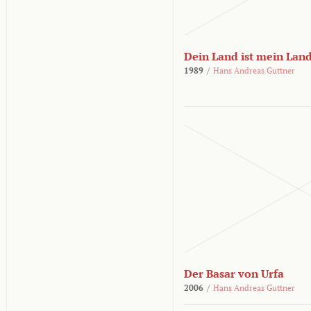
Dein Land ist mein Lan
1989
/
Hans Andreas Guttner
Der Basar von Urfa
2006
/
Hans Andreas Guttner