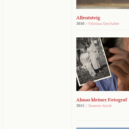
Allentsteig
2010
/
Nikolaus Geyrhalter
Almas kleiner Fotograf
2015
/
Susanne Ayoub