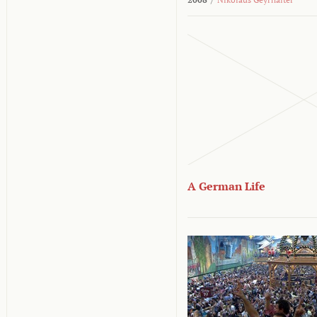
A German Life