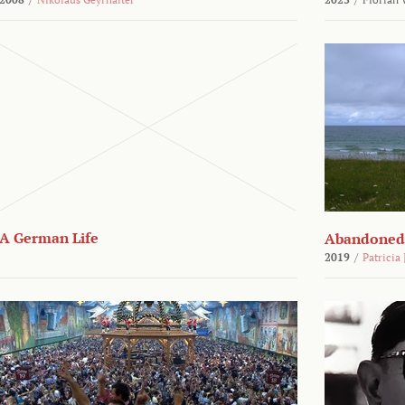
A German Life
Abandoned
2019
/
Patricia