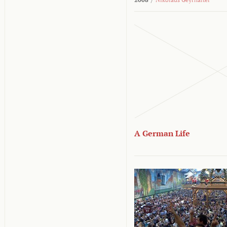
A German Life