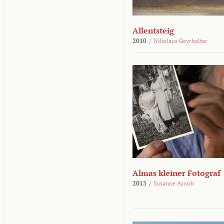
Allentsteig
2010
/
Nikolaus Geyrhalter
Almas kleiner Fotograf
2015
/
Susanne Ayoub