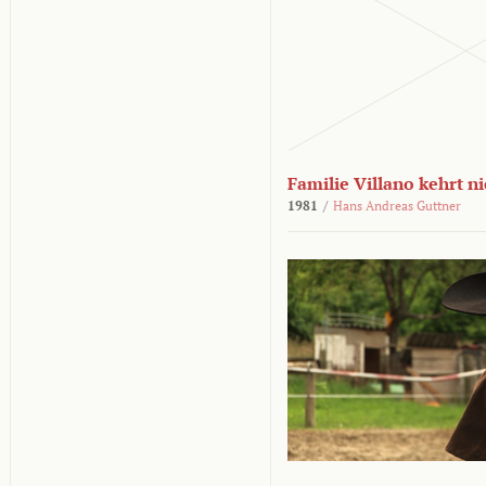
Familie Villano kehrt n
1981
/
Hans Andreas Guttner