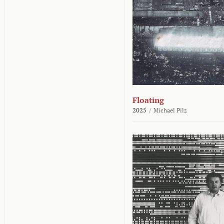
Floating
2025
/
Michael Pilz