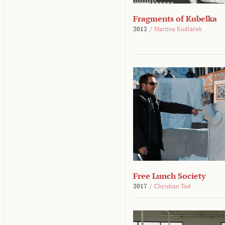
Fragments of Kubelka
2012
/
Martina Kudláček
Free Lunch Society
2017
/
Christian Tod