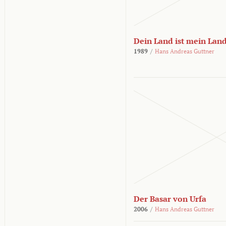
Dein Land ist mein Lan
1989
/
Hans Andreas Guttner
Der Basar von Urfa
2006
/
Hans Andreas Guttner