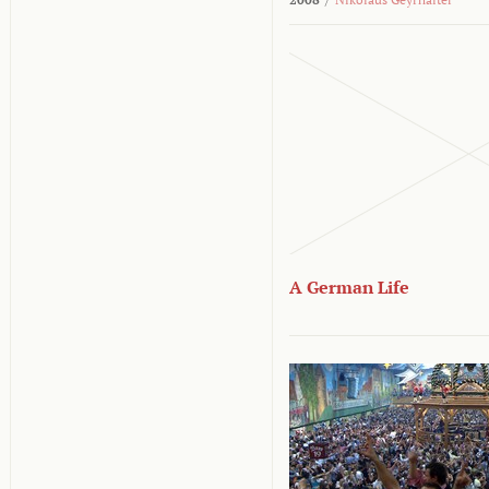
A German Life