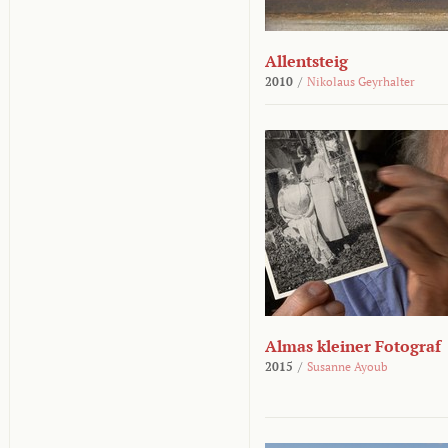
Allentsteig
2010
/
Nikolaus Geyrhalter
Almas kleiner Fotograf
2015
/
Susanne Ayoub