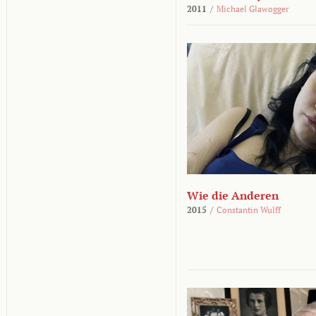
2011
/
Michael Glawogger
Wie die Anderen
2015
/
Constantin Wulff