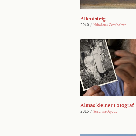
Allentsteig
2010
/
Nikolaus Geyrhalter
Almas kleiner Fotograf
2015
/
Susanne Ayoub