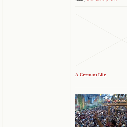
A German Life