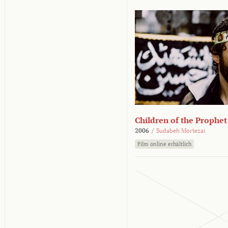
Children of the Prophet
2006
/
Sudabeh Mortezai
Film online erhältlich