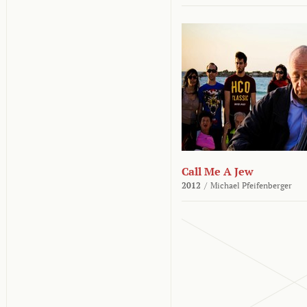
Call Me A Jew
2012
/
Michael Pfeifenberger