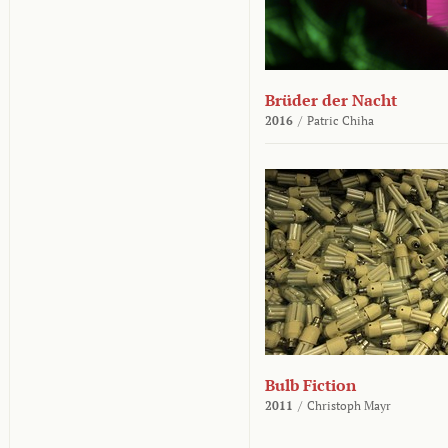
Brüder der Nacht
2016
/
Patric Chiha
Bulb Fiction
2011
/
Christoph Mayr