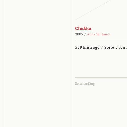
Chukka
2003
/
Anna Martinetz
539 Einträge
/
Seite 3
von 
Seitenanfang