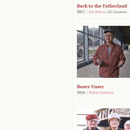
Back to the Fatherland
2017
/
Kat Rohrer
,
Gil Levanon
Bauer Unser
2016
/
Robert Schabus