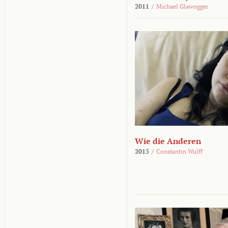
2011
/
Michael Glawogger
Wie die Anderen
2015
/
Constantin Wulff