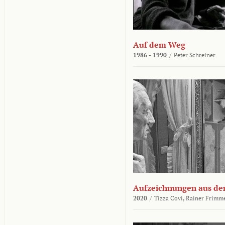
Auf dem Weg
1986 - 1990
/
Peter Schreiner
Aufzeichnungen aus der
2020
/
Tizza Covi,
Rainer Frimm