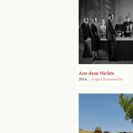
Aus dem Nichts
2016
/
Angela Summereder