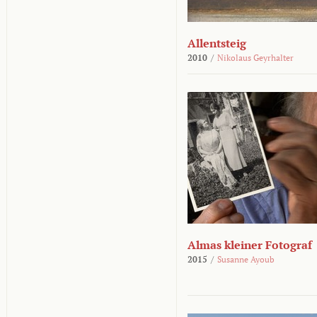
Allentsteig
2010
/
Nikolaus Geyrhalter
Almas kleiner Fotograf
2015
/
Susanne Ayoub