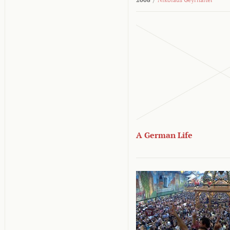
A German Life