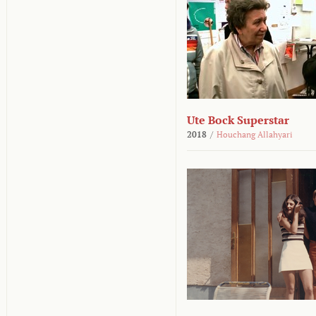
Ute Bock Superstar
2018
/
Houchang Allahyari