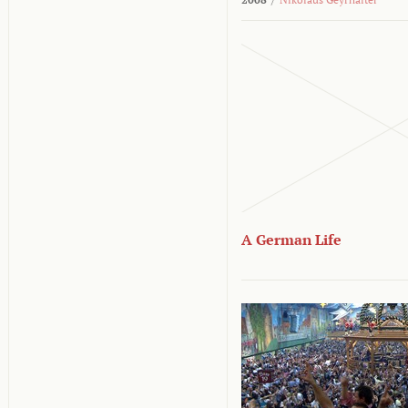
A German Life