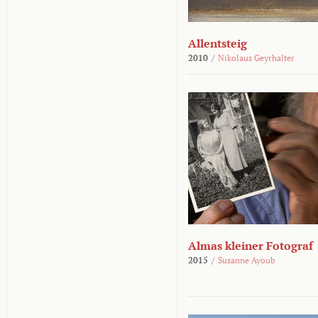
Allentsteig
2010
/
Nikolaus Geyrhalter
Almas kleiner Fotograf
2015
/
Susanne Ayoub