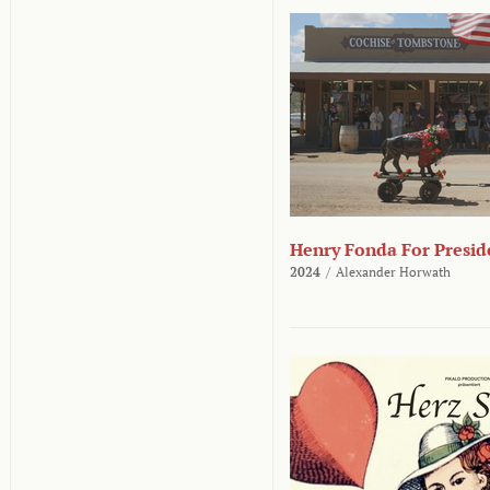
Henry Fonda For Presid
2024
/
Alexander Horwath