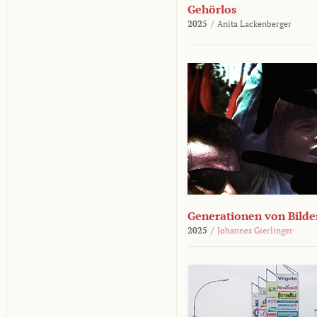
Gehörlos
2025
/
Anita Lackenberger
Generationen von Bilde
2025
/
Johannes Gierlinger