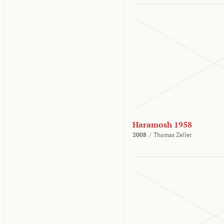
Haramosh 1958
2008
/
Thomas Zeller