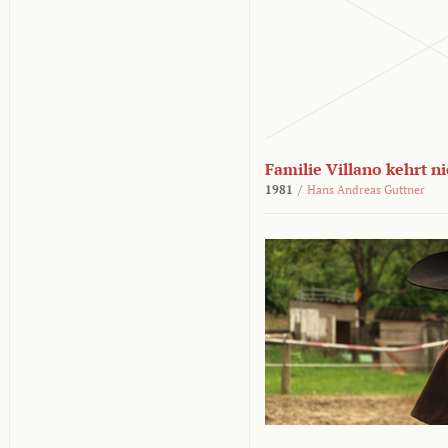
Familie Villano kehrt n
1981
/
Hans Andreas Guttner