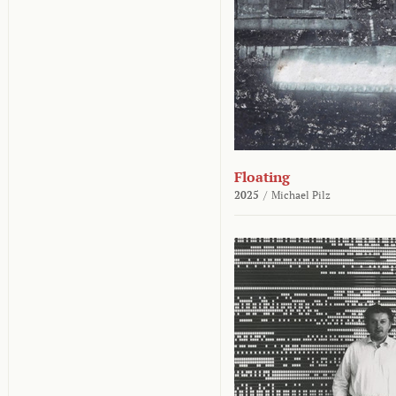
Floating
2025
/
Michael Pilz