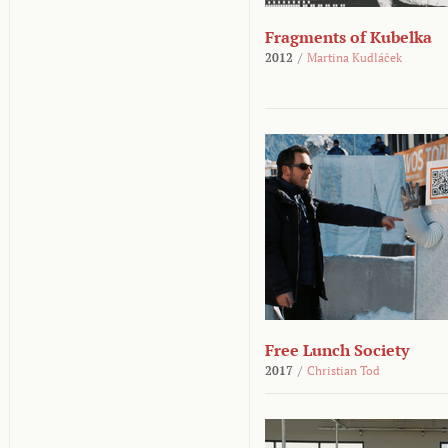
Fragments of Kubelka
2012
/
Martina Kudláček
Free Lunch Society
2017
/
Christian Tod