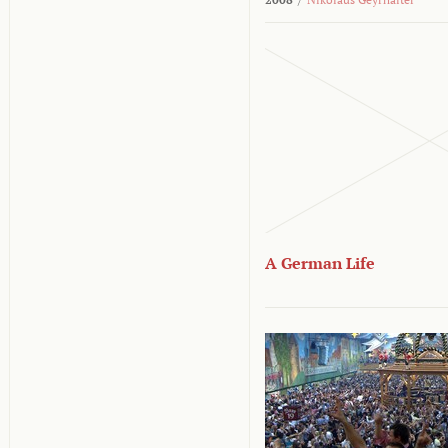
A German Life