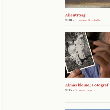
Allentsteig
2010
/
Nikolaus Geyrhalter
Almas kleiner Fotograf
2015
/
Susanne Ayoub