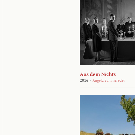
Aus dem Nichts
2016
/
Angela Summereder