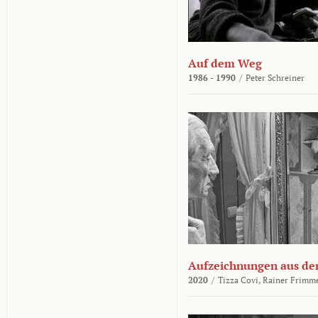
Auf dem Weg
1986 - 1990
/
Peter Schreiner
Aufzeichnungen aus der
2020
/
Tizza Covi,
Rainer Frimm