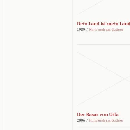
Dein Land ist mein Lan
1989
/
Hans Andreas Guttner
Der Basar von Urfa
2006
/
Hans Andreas Guttner