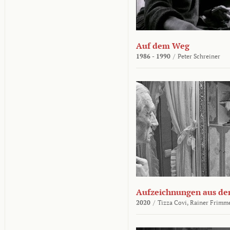
Auf dem Weg
1986 - 1990
/
Peter Schreiner
Aufzeichnungen aus der
2020
/
Tizza Covi,
Rainer Frimm