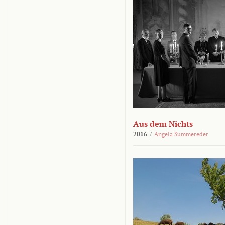
Aus dem Nichts
2016
/
Angela Summereder