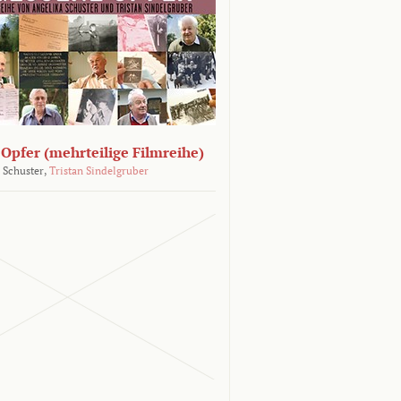
Opfer (mehrteilige Filmreihe)
 Schuster,
Tristan Sindelgruber