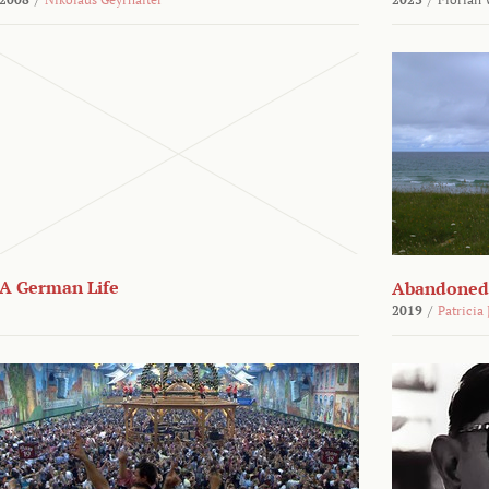
A German Life
Abandoned
2019
/
Patricia