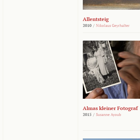
Allentsteig
2010
/
Nikolaus Geyrhalter
Almas kleiner Fotograf
2015
/
Susanne Ayoub