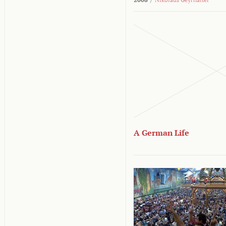
A German Life