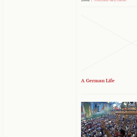
A German Life