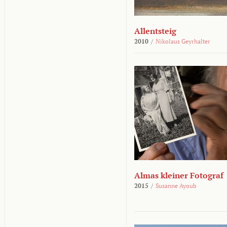
Allentsteig
2010
/
Nikolaus Geyrhalter
Almas kleiner Fotograf
2015
/
Susanne Ayoub